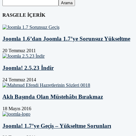
RASGELE İÇERİK
Joomla 1.6’dan Joomla 1.7’ye Sorunsuz Yükseltme
20 Temmuz 2011
Joomla! 2.5.23 İndir
24 Temmuz 2014
Aklı Başında Olan Müstehâbı Bırakmaz
18 Mayıs 2016
Joomla! 1.7’ye Geçiş – Yükseltme Sorunları