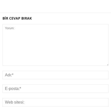
BİR CEVAP BIRAK