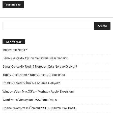
Son Yazılar
Metaverse Nedir?
Sanal Gerçeklik Oyunu Geliştirme Nasıl Yapılır?
Sanal Gerçeklik Nedir? Nereden Çıktı Nereye Gidiyor?
Yapay Zeka Nedir? Yapay Zeka (AI) Hakkında
ChatGPT Nedir? İsmi Ne Anlama Geliyor?
Windows’dan MacOS’a – Merhaba Apple Ekosistemi
WordPress Varsayılan RSS Adres Yapısı
Cpanel WordPress Ücretsiz SSL Kurulumu Çok Basit