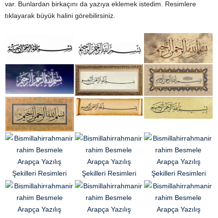
var. Bunlardan birkaçını da yazıya eklemek istedim. Resimlere
tıklayarak büyük halini görebilirsiniz.